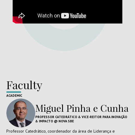
Faculty
ACADEMIC
Miguel Pinha e Cunha
PROFESSOR CATEDRÁTICO & VICE-REITOR PARA INOVAÇÃO
& IMPACTO @ NOVA SBE
Professor Catedrático, coordenador da área de Liderança e