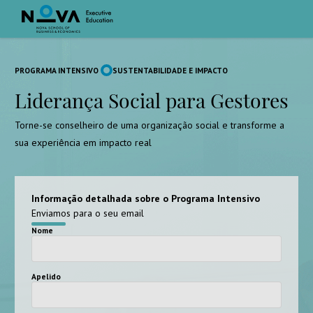
PROGRAMA INTENSIVO
SUSTENTABILIDADE E IMPACTO
Liderança Social para Gestores
Torne-se conselheiro de uma organização social e transforme a
sua experiência em impacto real
Informação detalhada sobre o Programa Intensivo
Enviamos para o seu email
Nome
Apelido