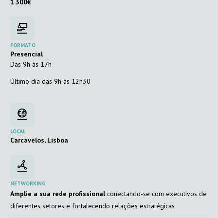
1.300€
FORMATO
Presencial
Das 9h às 17h
Último dia das 9h às 12h30
LOCAL
Carcavelos, Lisboa
NETWORKING
Amplie a sua rede profissional
conectando-se com executivos de
diferentes setores e fortalecendo relações estratégicas