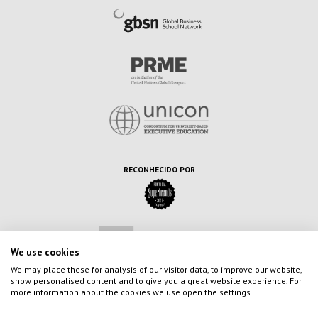
RECONHECIDO POR
We use cookies
We may place these for analysis of our visitor data, to improve our website,
show personalised content and to give you a great website experience. For
more information about the cookies we use open the settings.