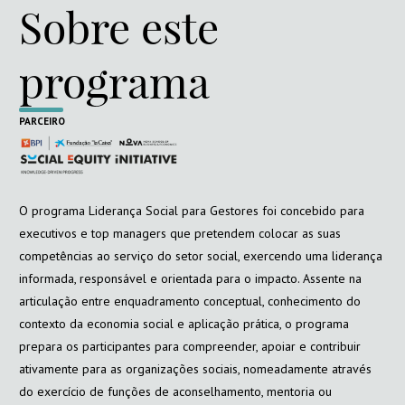
Sobre este
programa
PARCEIRO
O programa Liderança Social para Gestores foi concebido para
executivos e top managers que pretendem colocar as suas
competências ao serviço do setor social, exercendo uma liderança
informada, responsável e orientada para o impacto. Assente na
articulação entre enquadramento conceptual, conhecimento do
contexto da economia social e aplicação prática, o programa
prepara os participantes para compreender, apoiar e contribuir
ativamente para as organizações sociais, nomeadamente através
do exercício de funções de aconselhamento, mentoria ou