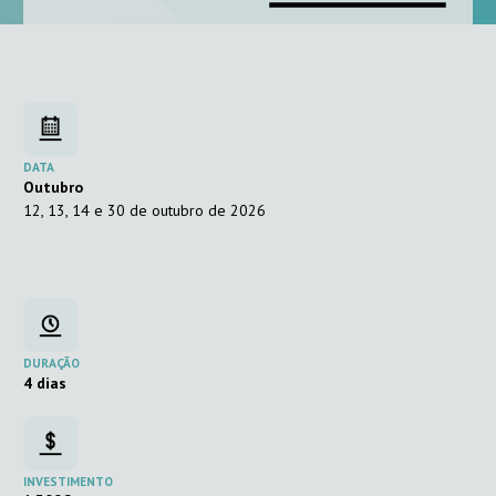
DATA
Outubro
12, 13, 14 e 30 de outubro de 2026
DURAÇÃO
4 dias
INVESTIMENTO