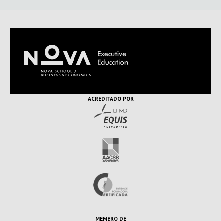
ACREDITADO POR
MEMBRO DE