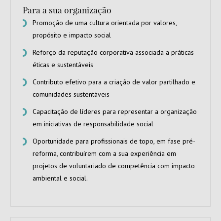
Para a sua organização
Promoção de uma cultura orientada por valores,
propósito e impacto social
Reforço da reputação corporativa associada a práticas
éticas e sustentáveis
Contributo efetivo para a criação de valor partilhado e
comunidades sustentáveis
Capacitação de líderes para representar a organização
em iniciativas de responsabilidade social
Oportunidade para profissionais de topo, em fase pré-
reforma, contribuírem com a sua experiência em
projetos de voluntariado de competência com impacto
ambiental e social.