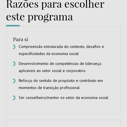
Razões para escolher
este programa
Para si
Compreensão estruturada do contexto, desafios e
especificidades da economia social
Desenvolvimento de competências de liderança
aplicáveis ao setor social e corporativo
Reforço do sentido de propósito e contributo em
momentos de transição profissional
Ser conselheiro/mentor no setor da economia social