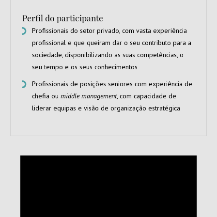
Perfil do participante
Profissionais do setor privado, com vasta experiência
profissional e que queiram dar o seu contributo para a
sociedade, disponibilizando as suas competências, o
seu tempo e os seus conhecimentos
Profissionais de posições seniores com experiência de
chefia ou
middle management
, com capacidade de
liderar equipas e visão de organização estratégica