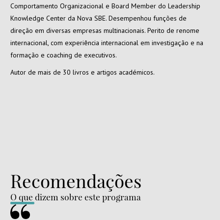
Comportamento Organizacional e Board Member do Leadership
Knowledge Center da Nova SBE. Desempenhou funções de
direção em diversas empresas multinacionais. Perito de renome
internacional, com experiência internacional em investigação e na
formação e coaching de executivos.
Autor de mais de 30 livros e artigos académicos.
Recomendações
O que dizem sobre este programa