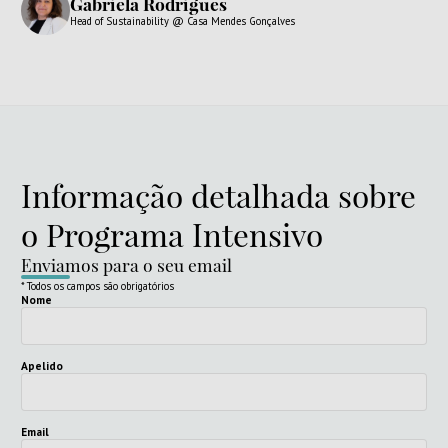
Gabriela Rodrigues
Head of Sustainability @ Casa Mendes Gonçalves
Informação detalhada sobre
o Programa Intensivo
Enviamos para o seu email
* Todos os campos são obrigatórios
Nome
Apelido
Email