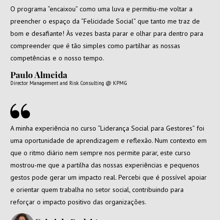
O programa “encaixou” como uma luva e permitiu-me voltar a
preencher o espaço da “Felicidade Social” que tanto me traz de
bom e desafiante! Às vezes basta parar e olhar para dentro para
compreender que é tão simples como partilhar as nossas
competências e o nosso tempo.
Paulo Almeida
Director Management and Risk Consulting @ KPMG
A minha experiência no curso “Liderança Social para Gestores” foi
uma oportunidade de aprendizagem e reflexão. Num contexto em
que o ritmo diário nem sempre nos permite parar, este curso
mostrou-me que a partilha das nossas experiências e pequenos
gestos pode gerar um impacto real. Percebi que é possível apoiar
e orientar quem trabalha no setor social, contribuindo para
reforçar o impacto positivo das organizações.