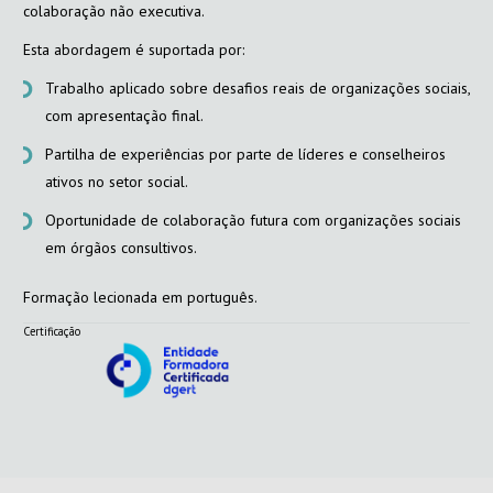
colaboração não executiva.
Esta abordagem é suportada por:
Trabalho aplicado sobre desafios reais de organizações sociais,
com apresentação final.
Partilha de experiências por parte de líderes e conselheiros
ativos no setor social.
Oportunidade de colaboração futura com organizações sociais
em órgãos consultivos.
Formação lecionada em português.
Certificação