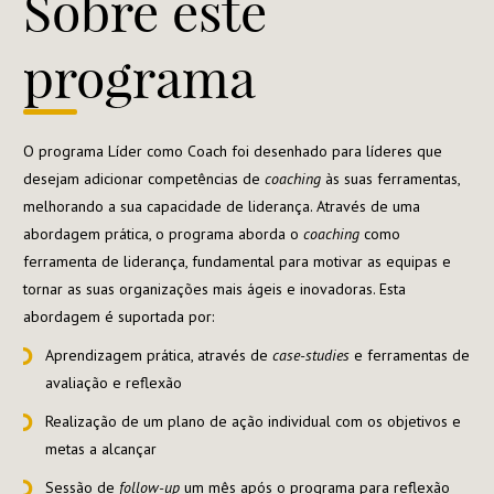
Sobre este
programa
O programa Líder como Coach foi desenhado para líderes que
desejam adicionar competências de
coaching
às suas ferramentas,
melhorando a sua capacidade de liderança. Através de uma
abordagem prática, o programa aborda o
coaching
como
ferramenta de liderança, fundamental para motivar as equipas e
tornar as suas organizações mais ágeis e inovadoras. Esta
abordagem é suportada por:
Aprendizagem prática, através de
case-studies
e ferramentas de
avaliação e reflexão
Realização de um plano de ação individual com os objetivos e
metas a alcançar
Sessão de
follow-up
um mês após o programa para reflexão