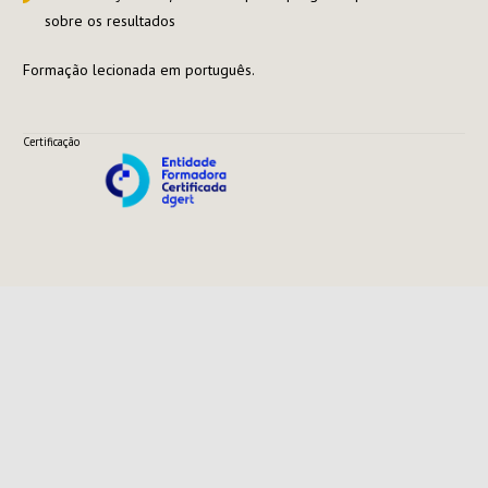
sobre os resultados
Formação lecionada em português.
Certificação
Marcamos os
tempos