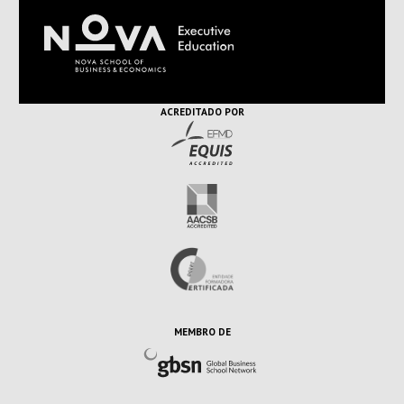
ACREDITADO POR
MEMBRO DE