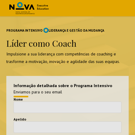
PROGRAMA INTENSIVO
LIDERANÇA E GESTÃO DA MUDANÇA
Líder como Coach
Impulsione a sua liderança com competências de coaching e
trasforme a motivação, inovação e agilidade das suas equipas.
Informação detalhada sobre o Programa Intensivo
Enviamos para o seu email
Nome
Apelido