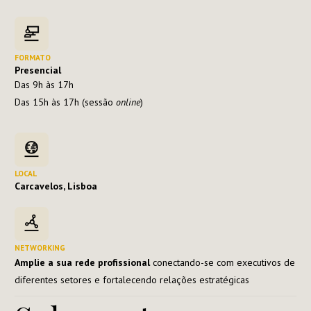
FORMATO
Presencial
Das 9h às 17h
Das 15h às 17h (sessão
online
)
LOCAL
Carcavelos, Lisboa
NETWORKING
Amplie a sua rede profissional
conectando-se com executivos de
diferentes setores e fortalecendo relações estratégicas