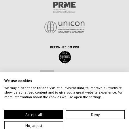
RECONHECIDO POR
We use cookies
We may place these for analysis of our visitor data, to improve our website,
show personalised content and to give you a great website experience. For
more information about the cookies we use open the settings.
Accept all
Deny
No, adjust