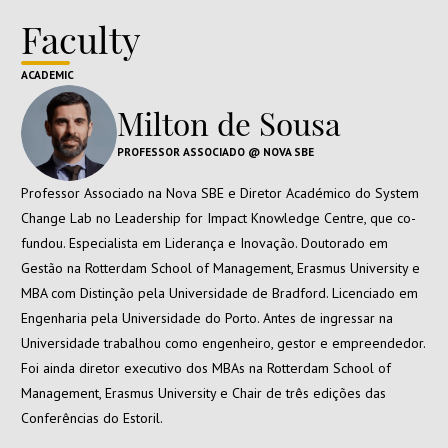
Faculty
ACADEMIC
Milton de Sousa
PROFESSOR ASSOCIADO @ NOVA SBE
Professor Associado na Nova SBE e Diretor Académico do System
Change Lab no Leadership for Impact Knowledge Centre, que co-
fundou. Especialista em Liderança e Inovação. Doutorado em
Gestão na Rotterdam School of Management, Erasmus University e
MBA com Distinção pela Universidade de Bradford. Licenciado em
Engenharia pela Universidade do Porto. Antes de ingressar na
Universidade trabalhou como engenheiro, gestor e empreendedor.
Foi ainda diretor executivo dos MBAs na Rotterdam School of
Management, Erasmus University e Chair de três edições das
Conferências do Estoril.