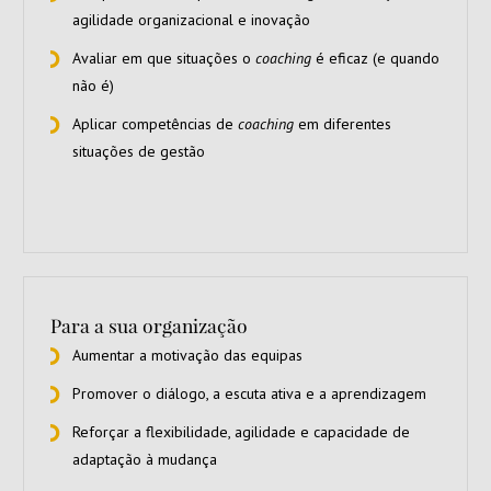
agilidade organizacional e inovação
Avaliar em que situações o
coaching
é eficaz (e quando
não é)
Aplicar competências de
coaching
em diferentes
situações de gestão
Para a sua organização
Aumentar a motivação das equipas
Promover o diálogo, a escuta ativa e a aprendizagem
Reforçar a flexibilidade, agilidade e capacidade de
adaptação à mudança