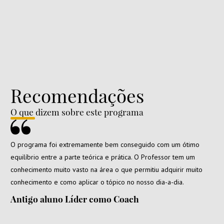
Recomendações
O que dizem sobre este programa
O programa foi extremamente bem conseguido com um ótimo
equilíbrio entre a parte teórica e prática. O Professor tem um
conhecimento muito vasto na área o que permitiu adquirir muito
conhecimento e como aplicar o tópico no nosso dia-a-dia.
Antigo aluno Líder como Coach