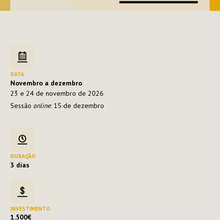
DATA
Novembro a dezembro
23 e 24 de novembro de 2026
Sessão
online
: 15 de dezembro
DURAÇÃO
3 dias
INVESTIMENTO
1.500€