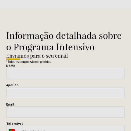
Informação detalhada sobre
o Programa Intensivo
Enviamos para o seu email
* Todos os campos são obrigatórios
Nome
Apelido
Email
Telemóvel