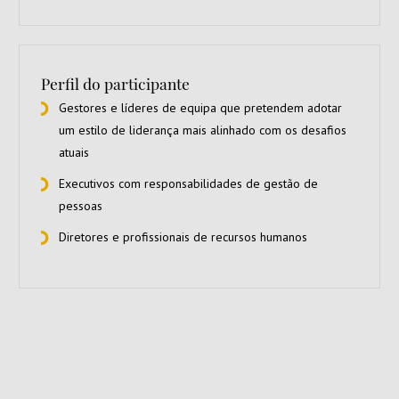
Perfil do participante
Gestores e líderes de equipa que pretendem adotar
um estilo de liderança mais alinhado com os desafios
atuais
Executivos com responsabilidades de gestão de
pessoas
Diretores e profissionais de recursos humanos